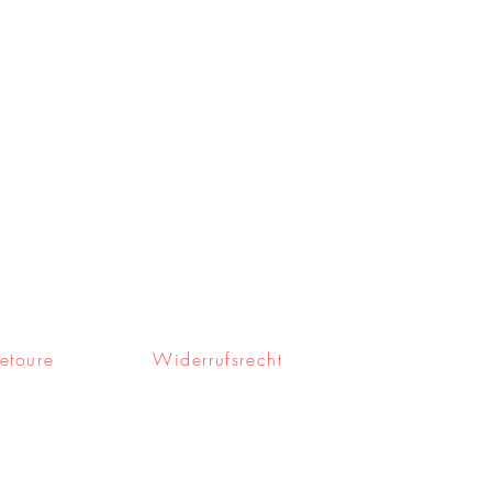
etoure
Widerrufsrecht