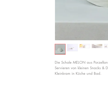
Die Schale MELON aus Porzellan 
Servieren von kleinen Snacks & D
Kleinkram in Küche und Bad.