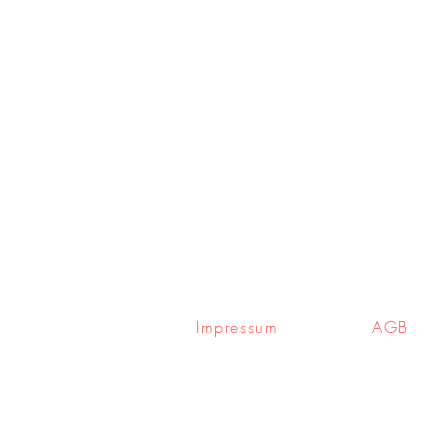
Impressum
AGB