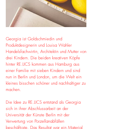
Georgia ist Goldschmiedin und
Produktdesignerin und Louisa Wahler
Handelsfachwirtin, Architektin und Mutter von
drei Kindern. Die beiden kreativen Köpfe
hinter RE.LICS kommen aus Hamburg aus
einer Familie mit sieben Kindern und sind
nun in Berlin und London, um die Welt ein
kleines bisschen schöner und nachhaltiger zu
machen.
Die Idee zu RE.LICS entstand als Georgia
sich in ihrer Abschlussarbeit an der
Universität der Künste Berlin mit der
Verwertung von Porzellanabfällen
beschäftigte. Das Resultat war ein Material