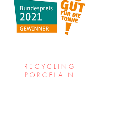
RECYCLING
PORCELAIN