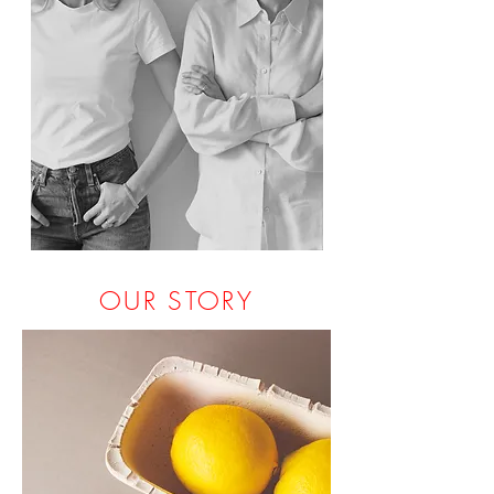
OUR STORY