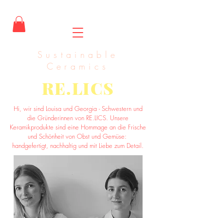
Sustainable
Ceramics
RE.LICS
Hi, wir sind Louisa und Georgia - Schwestern und
die Gründerinnen von RE.LICS. Unsere
Keramikprodukte sind eine Hommage an die Frische
und Schönheit von Obst und Gemüse:
handgefertigt, nachhaltig und mit Liebe zum Detail.