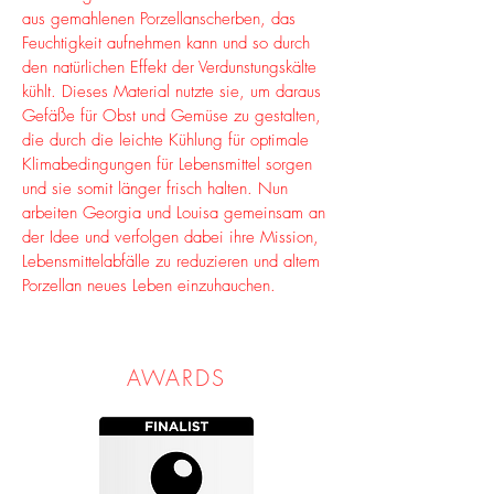
aus gemahlenen Porzellanscherben, das
Feuchtigkeit aufnehmen kann und so durch
den natürlichen Effekt der Verdunstungskälte
kühlt. Dieses Material nutzte sie, um daraus
Gefäße für Obst und Gemüse zu gestalten,
die durch die leichte Kühlung für optimale
Klimabedingungen für Lebensmittel sorgen
und sie somit länger frisch halten. Nun
arbeiten Georgia und Louisa gemeinsam an
der Idee und verfolgen dabei ihre Mission,
Lebensmittelabfälle zu reduzieren und altem
Porzellan neues Leben einzuhauchen.
AWARDS